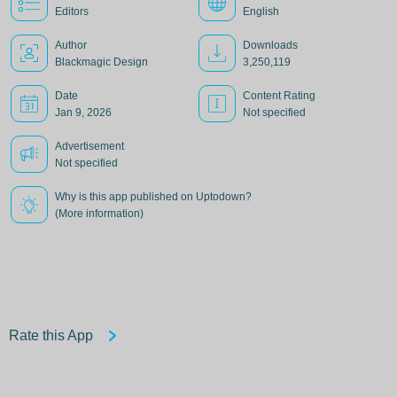
Editors
English
Author
Downloads
Blackmagic Design
3,250,119
Date
Content Rating
Jan 9, 2026
Not specified
Advertisement
Not specified
Why is this app published on Uptodown?
(More information)
Rate this App