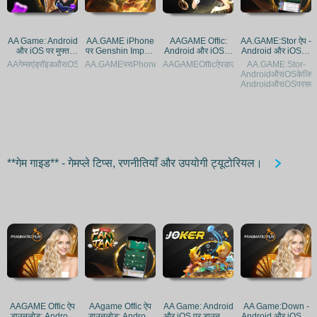
AA Game: Android
AA.GAME iPhone
AAGAME Offic:
AA.GAME:Stor ऐप -
और iOS पर मुफ्त
पर Genshin Impact
Android और iOS के
Android और iOS पर
डाउनलोड और एक्सेस
APK डाउनलोड और
लिए ऐप डाउनलोड गाइड
सर्वश्रेष्ठ गेमिंग अनुभव
AAगेम्सएंड्रॉइडऔरiOSपरमुफ्तमेंखेलनेकेलिएडाउनलोडकरेंAAगेम्स:AndroidऔरiOSपरमुफ्तगेमिंगकाआ
AA.GAMEपरiPhoneकेलिएAPKडाउनलोडऔरइंस्टॉलगाइड
AAGAMEOfficऐपडाउनलोड:AndroidऔरiOSप्ले
AA.GAME:Stor-
गेमिंग गाइड
AndroidऔरiOSकेलिएऐ
AndroidऔरiOSपरसर्वश्र
**गेम गाइड** - गेमप्ले टिप्स, रणनीतियाँ और उपयोगी ट्यूटोरियल।
AAGAME Offic ऐप
AAgame Offic ऐप
AA Game: Android
AA Game:Down -
डाउनलोड: Android
डाउनलोड: Android
और iOS पर डाउनलोड
Android और iOS पर