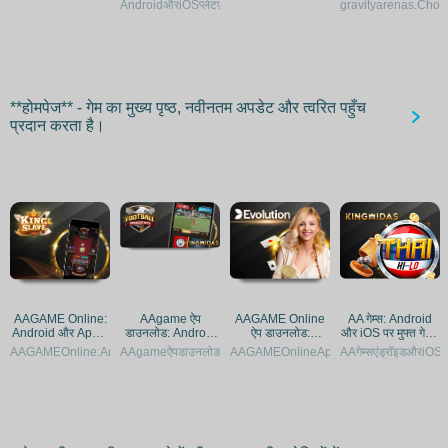
मोबाइल गेमिंग प्लेटफॉर्म
और APK
AndroidऔरiOSप्लेटफ़ॉर्मपरगेमिंगएक्सेसAAGame777:AndroidऔरiOSप
gravityarenas.Choo
**होमपेज** - गेम का मुख्य पृष्ठ, नवीनतम अपडेट और त्वरित पहुँच
प्रदान करता है।
AAGAME Online:
AAgame ऐप
AAGAME Online
AA गेम्स: Android
Android और Apple
डाउनलोड: Android
ऐप डाउनलोड:
और iOS पर मुफ्त गेमिंग
पर ऐप्स और APK
और iOS प्लेटफ़ॉर्म पर
Android और iOS
ऐप्स
AAGAMEOnline:AndroidऔरAppleपरएक्सेसकरें,APPऔरAPKडाउनलोडकरेंAAGAMEOnlin
AAgameऐपडाउनलोड:AndroidऔरiOSप्लेटफ़ॉर्मपरगेमिंगएक्सेसAAgame
AAGAMEOnlineApp:AndroidऔरiOSपरडाउन
AAगेम्सएंड्रॉइडऔरiOSपर
एक्सेस
गेमिंग एक्सेस
प्लेटफ़ॉर्म गाइड