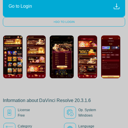
Go to Login
>GO TO LOGIN
Information about DaVinci Resolve 20.3.1.6
License
Op. System
Free
Windows
Category
Language