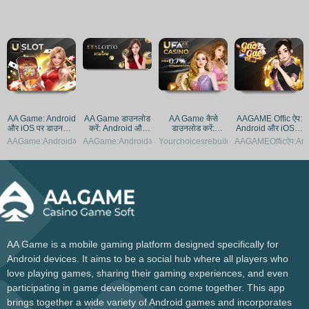
AA Game: Android
AA Game डाउनलोड
AA Game कैसे
AAGAME Offic ऐप:
और iOS पर डाउनलोड
करें: Android और
डाउनलोड करें:
Android और iOS के
और एक्सेस गाइड
iOS के लिए मुफ्त गेमिंग
Android और iOS
लिए डाउनलोड गाइड
AAGame:AndroidऔरiOSपरडाउनलोडऔरएक्सेसगाइडAAगेम्स:AndroidऔरiOSपरमुफ्तगेम्सकाआन
AAGame:AndroidऔरiOSपरमुफ्तडाउनलोडऔरप्लेकरेंAAगेम्सएंड्रॉइडऔरiOSप
Yourchoicesrebuildthenarrative.Meetoth
AAGAMEOfficऐप:Andr
ऐप
गाइड
AA Game is a mobile gaming platform designed specifically for
Android devices. It aims to be a social hub where all players who
love playing games, sharing their gaming experiences, and even
participating in game development can come together. This app
brings together a wide variety of Android games and incorporates