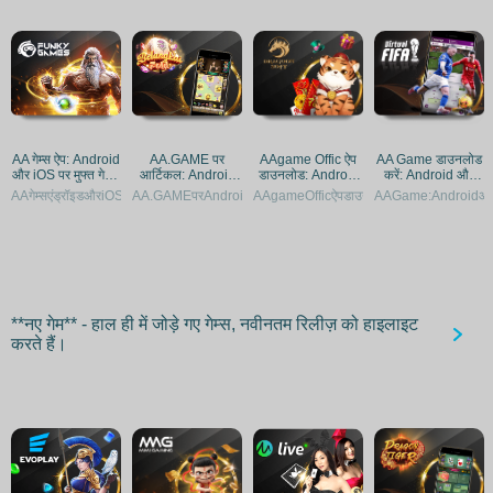
AA गेम्स ऐप: Android
AA.GAME पर
AAgame Offic ऐप
AA Game डाउनलोड
और iOS पर मुफ्त गेमिंग
आर्टिकल: Android
डाउनलोड: Android
करें: Android और
का आनंद
और iOS के लिए ऐप्स
और iOS प्लेटफ़ॉर्म पर
iOS पर मुफ्त गेमिंग एप
AAगेम्सएंड्रॉइडऔरiOSपरमुफ्तमेंडाउनलोडकरेंAAGameऐपडाउनलोड:AndroidऔरiOSप्लेटफ़ॉर्मपरगेमि
AA.GAMEपरAndroidऔरiOSकेलिएऐप्सऔरAPKडाउनलोडकरेंAA.GAMEप
AAgameOfficऐपडाउनलोड:AndroidऔरiOSप्लेटफ
AAGame:AndroidऔरiOSप
और APK डाउनलोड
गेमिंग एक्सेस
करें
**नए गेम** - हाल ही में जोड़े गए गेम्स, नवीनतम रिलीज़ को हाइलाइट
करते हैं।