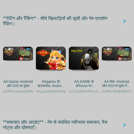
**रेटिंग और रैंकिंग** - शीर्ष खिलाड़ियों की सूची और गेम प्रदर्शन
रैंकिंग।
AA Game: Android
AAgame ऐप
AA.GAME से
AA गेम्स: Android
और iOS पर मुफ्त
डाउनलोड: Android
iPhone पर
और iOS पर मुफ्त गेमिंग
डाउनलोड और एक्सेस
और iOS प्लेटफ़ॉर्म पर
Genshin Impact
ऐप्स का आनंद
AAगेम्स:AndroidऔरiOSकेलिएमुफ्तगेमिंगऐप्सAAGameकैसेडाउनलोडकरें:AndroidऔरiOSगाइ
AAgameऐपडाउनलोड:AndroidऔरiOSप्लेटफ़ॉर्मपरगेमिंगएक्सेसAAgame
AA.GAMEपरiPhoneकेलिएAndroidऐप्सकैसे
AAगेम्स:एंड्रॉइडऔरiOS
गेमिंग एक्सेस
APK डाउनलोड कैसे
करें
**समाचार और अपडेट** - गेम से संबंधित नवीनतम समाचार, पैच
नोट्स और घोषणाएँ।