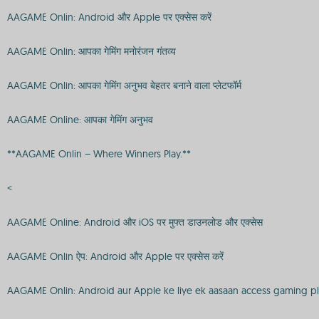
AAGAME Onlin: Android और Apple पर एक्सेस करें
AAGAME Onlin: आपका गेमिंग मनोरंजन गंतव्य
AAGAME Onlin: आपका गेमिंग अनुभव बेहतर बनाने वाला प्लेटफॉर्म
AAGAME Online: आपका गेमिंग अनुभव
**AAGAME Onlin – Where Winners Play.**
<
AAGAME Online: Android और iOS पर मुफ्त डाउनलोड और एक्सेस
AAGAME Onlin ऐप: Android और Apple पर एक्सेस करें
AAGAME Onlin: Android aur Apple ke liye ek aasaan access gaming p