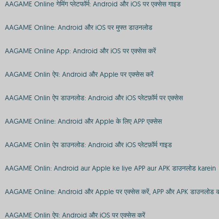
AAGAME Online गेमिंग प्लेटफॉर्म: Android और iOS पर एक्सेस गाइड
AAGAME Online: Android और iOS पर मुफ्त डाउनलोड
AAGAME Online App: Android और iOS पर एक्सेस करें
AAGAME Onlin ऐप: Android और Apple पर एक्सेस करें
AAGAME Onlin ऐप डाउनलोड: Android और iOS प्लेटफ़ॉर्म पर एक्सेस
AAGAME Online: Android और Apple के लिए APP एक्सेस
AAGAME Onlin ऐप डाउनलोड: Android और iOS प्लेटफ़ॉर्म गाइड
AAGAME Onlin: Android aur Apple ke liye APP aur APK डाउनलोड karein
AAGAME Online: Android और Apple पर एक्सेस करें, APP और APK डाउनलोड कर
AAGAME Onlin ऐप: Android और iOS पर एक्सेस करें