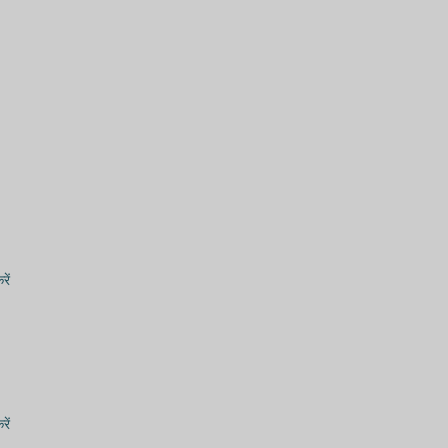
ें
ें