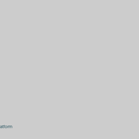
latform