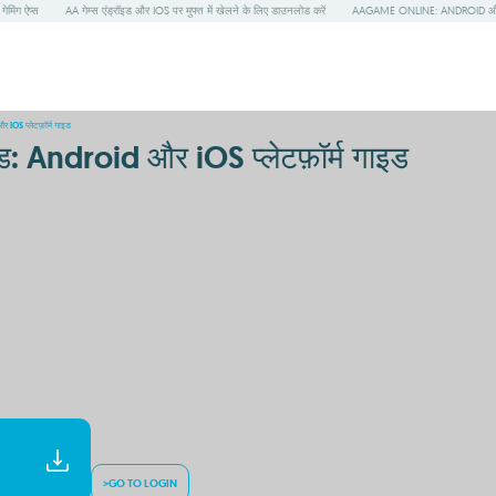
मिंग ऐप्स
AA गेम्स एंड्रॉइड और IOS पर मुफ्त में खेलने के लिए डाउनलोड करें
AAGAME ONLINE: ANDROID और 
S प्लेटफ़ॉर्म गाइड
Android और iOS प्लेटफ़ॉर्म गाइड
>GO TO LOGIN