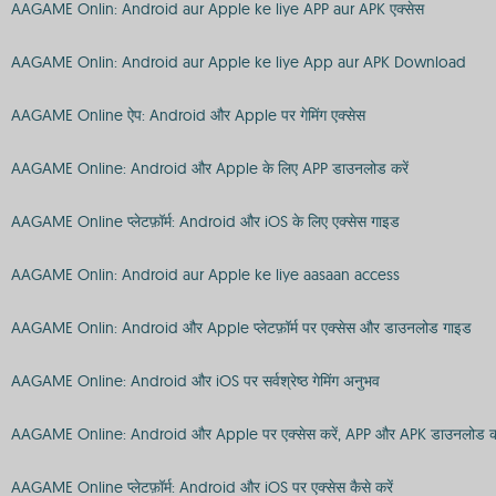
AAGAME Onlin: Android aur Apple ke liye APP aur APK एक्सेस
AAGAME Onlin: Android aur Apple ke liye App aur APK Download
AAGAME Online ऐप: Android और Apple पर गेमिंग एक्सेस
AAGAME Online: Android और Apple के लिए APP डाउनलोड करें
AAGAME Online प्लेटफ़ॉर्म: Android और iOS के लिए एक्सेस गाइड
AAGAME Onlin: Android aur Apple ke liye aasaan access
AAGAME Onlin: Android और Apple प्लेटफ़ॉर्म पर एक्सेस और डाउनलोड गाइड
AAGAME Online: Android और iOS पर सर्वश्रेष्ठ गेमिंग अनुभव
AAGAME Online: Android और Apple पर एक्सेस करें, APP और APK डाउनलोड कर
AAGAME Online प्लेटफ़ॉर्म: Android और iOS पर एक्सेस कैसे करें