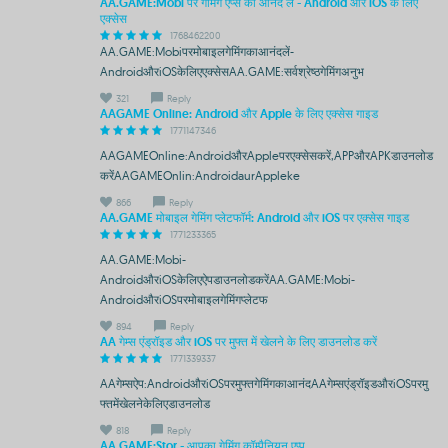
AA.GAME:Mobi पर गेमिंग ऐप्स का आनंद लें - Android और iOS के लिए
एक्सेस
1768462200
AA.GAME:Mobiपरमोबाइलगेमिंगकाआनंदलें-
AndroidऔरiOSकेलिएएक्सेसAA.GAME:सर्वश्रेष्ठगेमिंगअनुभ
321
Reply
AAGAME Online: Android और Apple के लिए एक्सेस गाइड
1771147346
AAGAMEOnline:AndroidऔरAppleपरएक्सेसकरें,APPऔरAPKडाउनलोड
करेंAAGAMEOnlin:AndroidaurAppleke
866
Reply
AA.GAME मोबाइल गेमिंग प्लेटफॉर्म: Android और iOS पर एक्सेस गाइड
1771233365
AA.GAME:Mobi-
AndroidऔरiOSकेलिएऐपडाउनलोडकरेंAA.GAME:Mobi-
AndroidऔरiOSपरमोबाइलगेमिंगप्लेटफ
894
Reply
AA गेम्स एंड्रॉइड और iOS पर मुफ्त में खेलने के लिए डाउनलोड करें
1771339337
AAगेम्सऐप:AndroidऔरiOSपरमुफ्तगेमिंगकाआनंदAAगेम्सएंड्रॉइडऔरiOSपरमु
फ्तमेंखेलनेकेलिएडाउनलोड
818
Reply
AA.GAME:Stor - आपका गेमिंग कॉम्पैनियन एप्प