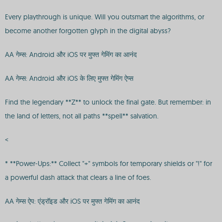
Every playthrough is unique. Will you outsmart the algorithms, or
become another forgotten glyph in the digital abyss?
AA गेम्स: Android और iOS पर मुफ्त गेमिंग का आनंद
AA गेम्स: Android और iOS के लिए मुफ्त गेमिंग ऐप्स
Find the legendary **Z** to unlock the final gate. But remember: in
the land of letters, not all paths **spell** salvation.
<
* **Power-Ups:** Collect "+" symbols for temporary shields or "!" for
a powerful dash attack that clears a line of foes.
AA गेम्स ऐप: एंड्रॉइड और iOS पर मुफ्त गेमिंग का आनंद