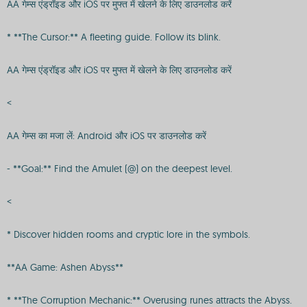
AA गेम्स एंड्रॉइड और iOS पर मुफ्त में खेलने के लिए डाउनलोड करें
* **The Cursor:** A fleeting guide. Follow its blink.
AA गेम्स एंड्रॉइड और iOS पर मुफ्त में खेलने के लिए डाउनलोड करें
<
AA गेम्स का मजा लें: Android और iOS पर डाउनलोड करें
- **Goal:** Find the Amulet (@) on the deepest level.
<
* Discover hidden rooms and cryptic lore in the symbols.
**AA Game: Ashen Abyss**
* **The Corruption Mechanic:** Overusing runes attracts the Abyss.