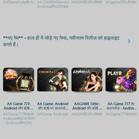
डाउनलोड करें और ऐप
लिए ऐप्स और APK
डाउनलोड करें
और iOS प्लेटफ़ॉर्म पर
AAGameIndiaऐप:AndroidऔरiOSपरगेमिंगएक्सेसAAGameIndia:AndroidऔरiOSपरडाउनलोडकर
AA.GAMEपरGenshinImpactAPKडाउनलोडकरें-
AAGAMEOfficऐपडाउनलोड:AndroidऔरiOSप्लेट
AAgameOfficऐपडाउनलो
एक्सेस पाएं
डाउनलोड करें
गेमिंग एक्सेस
AndroidऔरiOSगाइडAA.GAMEपरGenshinImpactAPKडाउनलोडकरे
**नए गेम** - हाल ही में जोड़े गए गेम्स, नवीनतम रिलीज़ को हाइलाइट
करते हैं।
AA Game 777:
AA Game: Android
AAGAME Offic:
AA Game 777 ऐप
Android और iOS पर
और iOS पर डाउनलोड
Android और iOS के
डाउनलोड - Android
डाउनलोड करें,
और एक्सेस गाइड
लिए ऐप डाउनलोड गाइड
और iOS प्लेटफॉर्म
AAGame777ऐपडाउनलोड-
AAGame:AndroidऔरiOSपरडाउनलोडऔरएक्सेसगाइडAAगेम्स:Androidऔर
AAGAMEOfficऐपडाउनलोड:AndroidऔरiOSप्ले
AAGame777ऐपडाउनलोड:
ऑनलाइन गेमिंग का
गाइड
AndroidऔरiOSप्लेटफॉर्मपरगेमिंगएक्सेसAAGame777ऐपडाउनलोड-
आनंद लें
AndroidऔरiOSप्