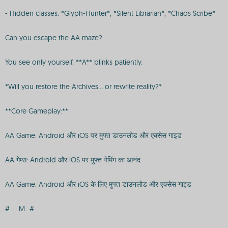
- Hidden classes: *Glyph-Hunter*, *Silent Librarian*, *Chaos Scribe*
Can you escape the AA maze?
You see only yourself. **A** blinks patiently.
*Will you restore the Archives… or rewrite reality?*
**Core Gameplay:**
AA Game: Android और iOS पर मुफ्त डाउनलोड और एक्सेस गाइड
AA गेम्स: Android और iOS पर मुफ्त गेमिंग का आनंद
AA Game: Android और iOS के लिए मुफ्त डाउनलोड और एक्सेस गाइड
#......M...#