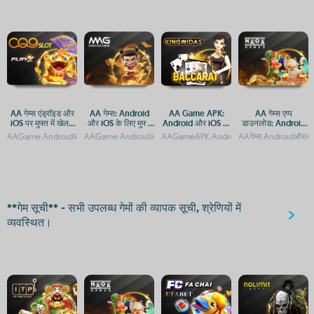
AA गेम्स एंड्रॉइड और
AA गेम्स: Android
AA Game APK:
AA गेम्स एप्प
iOS पर मुफ्त में खेलने
और iOS के लिए मुफ्त
Android और iOS पर
डाउनलोड: Android
के लिए डाउनलोड करें
गेमिंग ऐप
डाउनलोड करें
और iOS पर मुफ्त गेमिंग
AAGame:AndroidऔरiOSपरमुफ्तडाउनलोडऔरएक्सेसगाइडAAगेम्स:एंड्रॉइडऔरiOSपरमुफ्तगेमिंगक
AAGame:AndroidऔरiOSपरमुफ्तडाउनलोडऔरएक्सेसAAGameडाउनलोडकरे
AAGameAPK:AndroidऔरiOSपरडाउनलोडकरे
AAगेम्स:AndroidऔरiOSपर
**गेम सूची** - सभी उपलब्ध गेमों की व्यापक सूची, श्रेणियों में
व्यवस्थित।