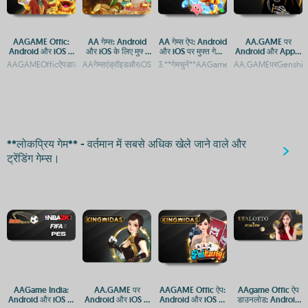
AAGAME Offic:
AA गेम्स: Android
AA गेम्स ऐप: Android
AA.GAME पर
Android और iOS के
और iOS के लिए मुफ्त
और iOS पर मुफ्त गेमिंग
Android और Apple
लिए ऐप डाउनलोड गाइड
गेमिंग ऐप
का आनंद
डिवाइस के लिए ऐप्स
AAGAMEOfficऐपडाउनलोड:AndroidऔरiOSप्लेटफ़ॉर्मगाइडAAGAMEOfficऐपडाउनलोड:Android
AAगेम्सएंड्रॉइडऔरiOSपरमुफ्तमेंखेलेंAAगेम्सएंड्रॉइडऔरiOSपरमुफ्तगेमिंगऐपAA
3.**गेमचुनें**AAGameकामोबाइलAAGameएप्पड
AA.GAMEपरGenshinIm
और APK फ़ाइलों का
एक्सेस
**लोकप्रिय गेम** - वर्तमान में सबसे अधिक खेले जाने वाले और
ट्रेंडिंग गेम्स।
AAGame India:
AA.GAME पर
AAGAME Offic ऐप:
AAgame Offic ऐप
Android और iOS पर
Android और iOS के
Android और iOS पर
डाउनलोड: Android