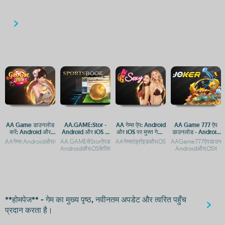
AA Game डाउनलोड
AA.GAME:Stor -
AA गेम्स ऐप: Android
AA Game 777 ऐप
करें: Android और
Android और iOS के
और iOS पर मुफ्त गेमिंग
डाउनलोड - Android
iOS के लिए मुफ्त ऐप
लिए मुफ्त गेम एक्सेस
का आनंद
और iOS प्लेटफ़ॉर्म पर
AAगेम्स:AndroidऔरiOSपरमुफ्तगेमिंगऐप्सकाअनुभवAAGame:AndroidऔरiOSपरमुफ्तडाउनलोडऔरए
AA.GAMEसेStorऐपडाउनलोडकरें:AndroidऔरiOSकेलिएपूरीगाइडAA.GA
AAगेम्सएंड्रॉइडऔरiOSपरमुफ्तमेंखेलनेकेलिएAAG
AAGame777ऐपडाउनलोड:
एक्सेस
एक्सेस
AndroidऔरiOSकेलिएमुफ्
AndroidऔरiOSप
**होमपेज** - गेम का मुख्य पृष्ठ, नवीनतम अपडेट और त्वरित पहुँच
प्रदान करता है।