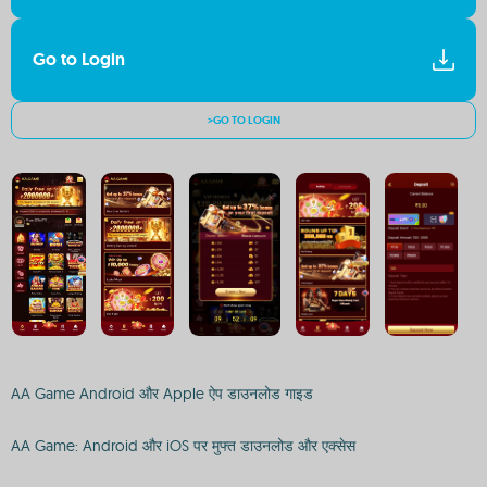
Go to Login
>GO TO LOGIN
AA Game Android और Apple ऐप डाउनलोड गाइड
AA Game: Android और iOS पर मुफ्त डाउनलोड और एक्सेस