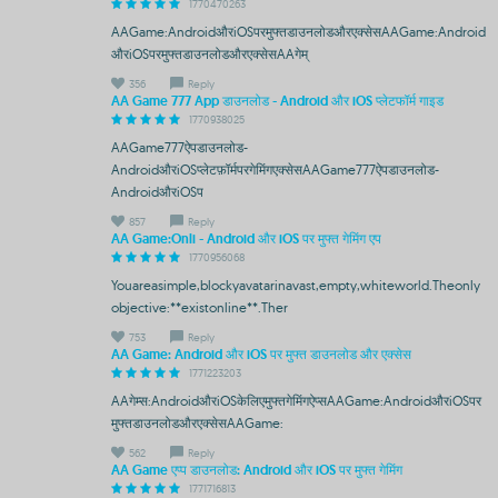
1770470263
AAGame:AndroidऔरiOSपरमुफ्तडाउनलोडऔरएक्सेसAAGame:Android
औरiOSपरमुफ्तडाउनलोडऔरएक्सेसAAगेम्
356
Reply
AA Game 777 App डाउनलोड - Android और iOS प्लेटफॉर्म गाइड
1770938025
AAGame777ऐपडाउनलोड-
AndroidऔरiOSप्लेटफ़ॉर्मपरगेमिंगएक्सेसAAGame777ऐपडाउनलोड-
AndroidऔरiOSप
857
Reply
AA Game:Onli - Android और iOS पर मुफ्त गेमिंग एप
1770956068
Youareasimple,blockyavatarinavast,empty,whiteworld.Theonly
objective:**existonline**.Ther
753
Reply
AA Game: Android और iOS पर मुफ्त डाउनलोड और एक्सेस
1771223203
AAगेम्स:AndroidऔरiOSकेलिएमुफ्तगेमिंगऐप्सAAGame:AndroidऔरiOSपर
मुफ्तडाउनलोडऔरएक्सेसAAGame:
562
Reply
AA Game एप्प डाउनलोड: Android और iOS पर मुफ्त गेमिंग
1771716813