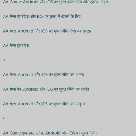
AA Game: Android और iOS पर मुफ्त डाउनलोड और एक्सेस गाइड
AA गेम्स एंड्रॉइड और iOS पर मुफ्त में खेलने के लिए
AA गेम्स: Android और iOS पर मुफ्त गेमिंग ऐप्स का संग्रह
AA गेम्स एंड्रॉइड
<
AA गेम्स: Android और iOS पर मुफ्त गेमिंग का आनंद
AA गेम्स ऐप: Android और iOS पर मुफ्त गेमिंग का आनंद
AA गेम्स: Android और iOS पर मुफ्त गेमिंग का अनुभव
<
AA Game एप्प डाउनलोड: Android और iOS पर मुफ्त गेमिंग