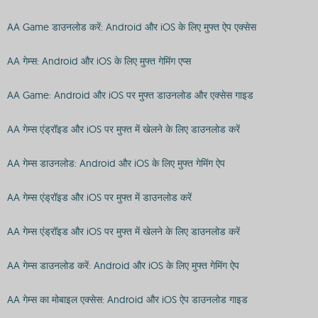
AA Game डाउनलोड करें: Android और iOS के लिए मुफ्त ऐप एक्सेस
AA गेम्स: Android और iOS के लिए मुफ्त गेमिंग एप्स
AA Game: Android और iOS पर मुफ्त डाउनलोड और एक्सेस गाइड
AA गेम्स एंड्रॉइड और iOS पर मुफ्त में खेलने के लिए डाउनलोड करें
AA गेम्स डाउनलोड: Android और iOS के लिए मुफ्त गेमिंग ऐप
AA गेम्स एंड्रॉइड और iOS पर मुफ्त में डाउनलोड करें
AA गेम्स एंड्रॉइड और iOS पर मुफ्त में खेलने के लिए डाउनलोड करें
AA गेम्स डाउनलोड करें: Android और iOS के लिए मुफ्त गेमिंग ऐप
AA गेम्स का मोबाइल एक्सेस: Android और iOS ऐप डाउनलोड गाइड