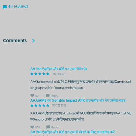
40 reviews
Comments
AA गेम्स एंड्रॉइड और iOS पर मुफ्त गेमिंग ऐप
1768952721
AAGame:AndroidऔरiOSकेलिएमुफ्तडाउनलोडऔरएक्सेसगाइडSurviveasl
ongaspossible.Yourscoreismeasu
591
Reply
AA.GAME पर Genshin Impact APK डाउनलोड और गेम एक्सेस गाइड
1770353765
AA.GAMEऐपडाउनलोड:AndroidऔरiOSप्लेटफ़ॉर्मपरएक्सेसगाइडAA.GAME
परAndroidऔरiOSकेलिएAPKडाउनलोड
856
Reply
AA गेम्स एंड्रॉइड और iOS पर मुफ्त में खेलने के लिए डाउनलोड करें