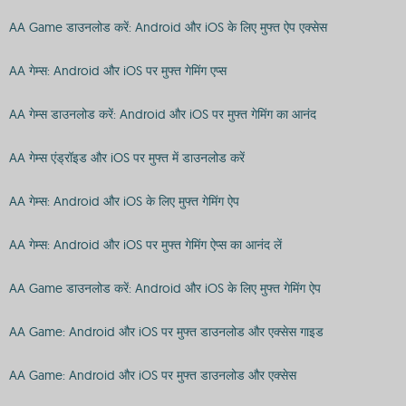
AA Game डाउनलोड करें: Android और iOS के लिए मुफ्त ऐप एक्सेस
AA गेम्स: Android और iOS पर मुफ्त गेमिंग एप्स
AA गेम्स डाउनलोड करें: Android और iOS पर मुफ्त गेमिंग का आनंद
AA गेम्स एंड्रॉइड और iOS पर मुफ्त में डाउनलोड करें
AA गेम्स: Android और iOS के लिए मुफ्त गेमिंग ऐप
AA गेम्स: Android और iOS पर मुफ्त गेमिंग ऐप्स का आनंद लें
AA Game डाउनलोड करें: Android और iOS के लिए मुफ्त गेमिंग ऐप
AA Game: Android और iOS पर मुफ्त डाउनलोड और एक्सेस गाइड
AA Game: Android और iOS पर मुफ्त डाउनलोड और एक्सेस