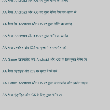
AA गेम्स: Android और iOS पर मुफ्त गेमिंग का आनंद
AA गेम्स: Android और iOS पर मुफ्त गेमिंग ऐप्स का आनंद लें
AA गेम्स ऐप: Android और iOS पर मुफ्त गेमिंग का आनंद
AA गेम्स: Android और iOS पर मुफ्त गेमिंग का आनंद
AA गेम्स एंड्रॉइड और iOS पर मुफ्त में डाउनलोड करें
AA Game डाउनलोड करें: Android और iOS के लिए मुफ्त गेमिंग ऐप
AA गेम्स एंड्रॉइड और iOS पर मुफ्त में प्ले करें
AA Game: Android और iOS पर मुफ्त डाउनलोड और एक्सेस गाइड
AA गेम्स: एंड्रॉइड और iOS के लिए मुफ्त गेमिंग एप