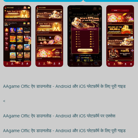
AAgame Offic ऐप डाउनलोड - Android और iOS प्लेटफ़ॉर्म के लिए पूरी गाइड
<
AAgame Offic ऐप डाउनलोड - Android और iOS प्लेटफ़ॉर्म पर एक्सेस
AAgame Offic ऐप डाउनलोड - Android और iOS प्लेटफ़ॉर्म के लिए पूरी गाइड