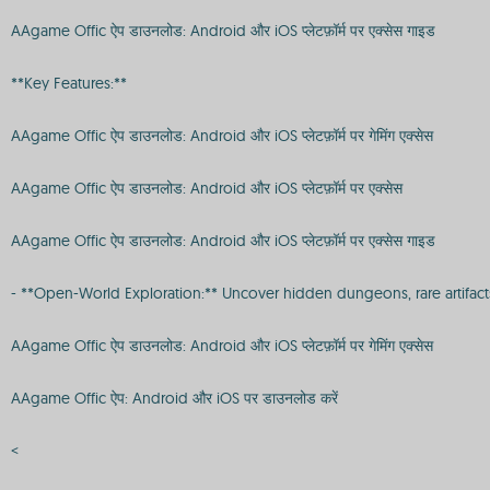
AAgame Offic ऐप डाउनलोड: Android और iOS प्लेटफ़ॉर्म पर एक्सेस गाइड
**Key Features:**
AAgame Offic ऐप डाउनलोड: Android और iOS प्लेटफ़ॉर्म पर गेमिंग एक्सेस
AAgame Offic ऐप डाउनलोड: Android और iOS प्लेटफ़ॉर्म पर एक्सेस
AAgame Offic ऐप डाउनलोड: Android और iOS प्लेटफ़ॉर्म पर एक्सेस गाइड
- **Open-World Exploration:** Uncover hidden dungeons, rare artifact
AAgame Offic ऐप डाउनलोड: Android और iOS प्लेटफ़ॉर्म पर गेमिंग एक्सेस
AAgame Offic ऐप: Android और iOS पर डाउनलोड करें
<