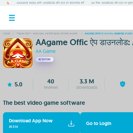
AAGAME INDIA APP: ANDROID और IOS पर डाउनलोड करें
AA गेम्स: ANDROID और IOS पर मुफ्त गे
HOME
/
**सहायता केंद्र** - सामान्य प्रश्न, तकनीकी सहायता और संपर्क जानकारी।
/
AAGAME OFFIC ऐप डाउनलोड: ANDROID और IOS प्लेटफ
AAgame Offic ऐप डाउनलोड: And
AA Game
#2
EDITORS
40
3.3 M
5.0
reviews
downloads
The best video game software
Download App Now
Go to Login
20.3.1.6