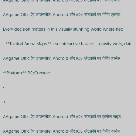
AAgame Offic ऐप डाउनलोड: Android और iOS प्लेटफ़ॉर्म पर गेमिंग एक्सेस
AAgame Offic ऐप डाउनलोड: Android और iOS प्लेटफ़ॉर्म पर गेमिंग एक्सेस
Every decision matters in this visually stunning world where neo
- **Tactical Arena Maps:** Use interactive hazards—gravity wells, data
AAgame Offic ऐप डाउनलोड: Android और iOS प्लेटफ़ॉर्म पर गेमिंग एक्सेस
**Platform:** PC/Console
<
<
AAgame Offic ऐप डाउनलोड: Android और iOS प्लेटफ़ॉर्म पर एक्सेस गाइड
AAgame Offic ऐप डाउनलोड: Android और iOS प्लेटफ़ॉर्म पर गेमिंग एक्सेस