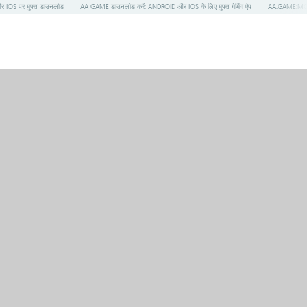
IOS पर मुफ्त डाउनलोड
AA GAME डाउनलोड करें: ANDROID और IOS के लिए मुफ्त गेमिंग ऐप
AA.GAME:MOBI 