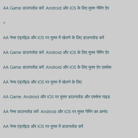
AA Game डाउनलोड करें: Android और iOS के लिए मुफ्त गेमिंग ऐप
<
AA गेम्स एंड्रॉइड और iOS पर मुफ्त में खेलने के लिए डाउनलोड करें
AA Game डाउनलोड करें: Android और iOS के लिए मुफ्त गेमिंग ऐप
AA Game डाउनलोड करें: Android और iOS के लिए मुफ्त ऐप एक्सेस
AA गेम्स एंड्रॉइड और iOS पर मुफ्त में खेलने के लिए
AA Game: Android और iOS पर मुफ्त डाउनलोड और एक्सेस गाइड
AA गेम्स डाउनलोड करें: Android और iOS पर मुफ्त गेमिंग का आनंद
AA गेम्स एंड्रॉइड और iOS पर मुफ्त में डाउनलोड करें