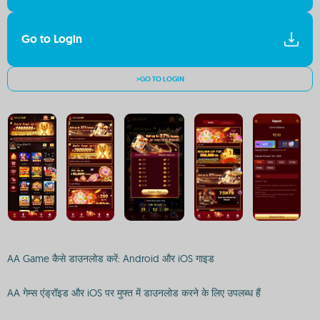
Go to Login
>GO TO LOGIN
AA Game कैसे डाउनलोड करें: Android और iOS गाइड
AA गेम्स एंड्रॉइड और iOS पर मुफ्त में डाउनलोड करने के लिए उपलब्ध हैं