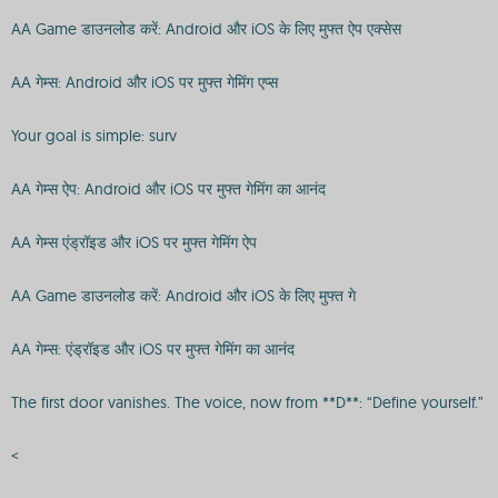
AA Game डाउनलोड करें: Android और iOS के लिए मुफ्त ऐप एक्सेस
AA गेम्स: Android और iOS पर मुफ्त गेमिंग एप्स
Your goal is simple: surv
AA गेम्स ऐप: Android और iOS पर मुफ्त गेमिंग का आनंद
AA गेम्स एंड्रॉइड और iOS पर मुफ्त गेमिंग ऐप
AA Game डाउनलोड करें: Android और iOS के लिए मुफ्त गे
AA गेम्स: एंड्रॉइड और iOS पर मुफ्त गेमिंग का आनंद
The first door vanishes. The voice, now from **D**: “Define yourself.”
<