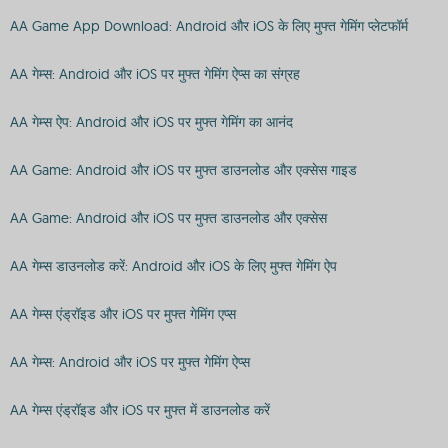
AA Game App Download: Android और iOS के लिए मुफ्त गेमिंग प्लेटफॉर्म
AA गेम्स: Android और iOS पर मुफ्त गेमिंग ऐप्स का संग्रह
AA गेम्स ऐप: Android और iOS पर मुफ्त गेमिंग का आनंद
AA Game: Android और iOS पर मुफ्त डाउनलोड और एक्सेस गाइड
AA Game: Android और iOS पर मुफ्त डाउनलोड और एक्सेस
AA गेम्स डाउनलोड करें: Android और iOS के लिए मुफ्त गेमिंग ऐप
AA गेम्स एंड्रॉइड और iOS पर मुफ्त गेमिंग एप्स
AA गेम्स: Android और iOS पर मुफ्त गेमिंग ऐप्स
AA गेम्स एंड्रॉइड और iOS पर मुफ्त में डाउनलोड करें