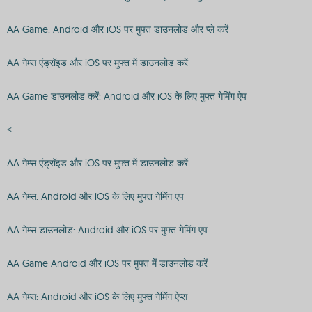
AA Game: Android और iOS पर मुफ्त डाउनलोड और प्ले करें
AA गेम्स एंड्रॉइड और iOS पर मुफ्त में डाउनलोड करें
AA Game डाउनलोड करें: Android और iOS के लिए मुफ्त गेमिंग ऐप
<
AA गेम्स एंड्रॉइड और iOS पर मुफ्त में डाउनलोड करें
AA गेम्स: Android और iOS के लिए मुफ्त गेमिंग एप
AA गेम्स डाउनलोड: Android और iOS पर मुफ्त गेमिंग एप
AA Game Android और iOS पर मुफ्त में डाउनलोड करें
AA गेम्स: Android और iOS के लिए मुफ्त गेमिंग ऐप्स