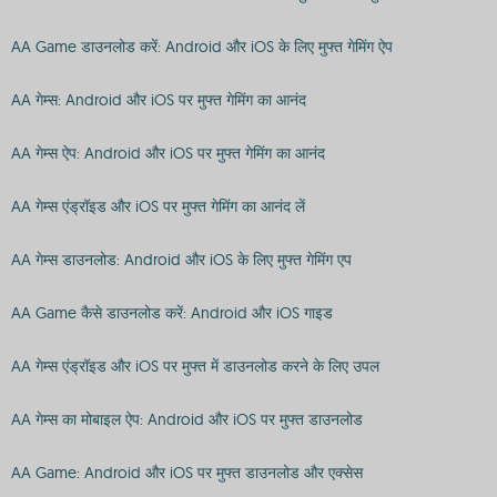
AA Game डाउनलोड करें: Android और iOS के लिए मुफ्त गेमिंग ऐप
AA गेम्स: Android और iOS पर मुफ्त गेमिंग का आनंद
AA गेम्स ऐप: Android और iOS पर मुफ्त गेमिंग का आनंद
AA गेम्स एंड्रॉइड और iOS पर मुफ्त गेमिंग का आनंद लें
AA गेम्स डाउनलोड: Android और iOS के लिए मुफ्त गेमिंग एप
AA Game कैसे डाउनलोड करें: Android और iOS गाइड
AA गेम्स एंड्रॉइड और iOS पर मुफ्त में डाउनलोड करने के लिए उपल
AA गेम्स का मोबाइल ऐप: Android और iOS पर मुफ्त डाउनलोड
AA Game: Android और iOS पर मुफ्त डाउनलोड और एक्सेस