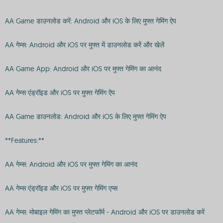
AA Game डाउनलोड करें: Android और iOS के लिए मुफ्त गेमिंग ऐप
AA गेम्स: Android और iOS पर मुफ्त में डाउनलोड करें और खेलें
AA Game App: Android और iOS पर मुफ्त गेमिंग का आनंद
AA गेम्स एंड्रॉइड और iOS पर मुफ्त गेमिंग ऐप
AA Game डाउनलोड: Android और iOS के लिए मुफ्त गेमिंग ऐप
**Features:**
AA गेम्स: Android और iOS पर मुफ्त गेमिंग का आनंद
AA गेम्स एंड्रॉइड और iOS पर मुफ्त गेमिंग एप्स
AA गेम्स: मोबाइल गेमिंग का मुफ्त प्लेटफॉर्म - Android और iOS पर डाउनलोड करें