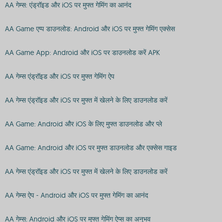
AA गेम्स: एंड्रॉइड और iOS पर मुफ्त गेमिंग का आनंद
AA Game एप्प डाउनलोड: Android और iOS पर मुफ्त गेमिंग एक्सेस
AA Game App: Android और iOS पर डाउनलोड करें APK
AA गेम्स एंड्रॉइड और iOS पर मुफ्त गेमिंग ऐप
AA गेम्स एंड्रॉइड और iOS पर मुफ्त में खेलने के लिए डाउनलोड करें
AA Game: Android और iOS के लिए मुफ्त डाउनलोड और प्ले
AA Game: Android और iOS पर मुफ्त डाउनलोड और एक्सेस गाइड
AA गेम्स एंड्रॉइड और iOS पर मुफ्त में खेलने के लिए डाउनलोड करें
AA गेम्स ऐप - Android और iOS पर मुफ्त गेमिंग का आनंद
AA गेम्स: Android और iOS पर मुफ्त गेमिंग ऐप्स का अनुभव