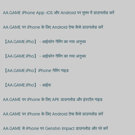
AA.GAME iPhone App: iOS और Android पर मुफ्त में डाउनलोड करें
AA.GAME पर iPhone के लिए Android ऐप्स कैसे डाउनलोड करें
【AA.GAME:iPho】 - आईफोन गेमिंग का नया अनुभव
【AA.GAME:iPho】 - आईफोन गेमिंग का नया अनुभव
【AA.GAME:iPho】iPhone गेमिंग गाइड
【AA.GAME:iPho】 - आईफ
AA.GAME पर iPhone के लिए APK डाउनलोड और इंस्टॉल गाइड
AA.GAME पर iPhone के लिए Android ऐप्स कैसे डाउनलोड करें
AA.GAME से iPhone पर Genshin Impact डाउनलोड और प्ले करें