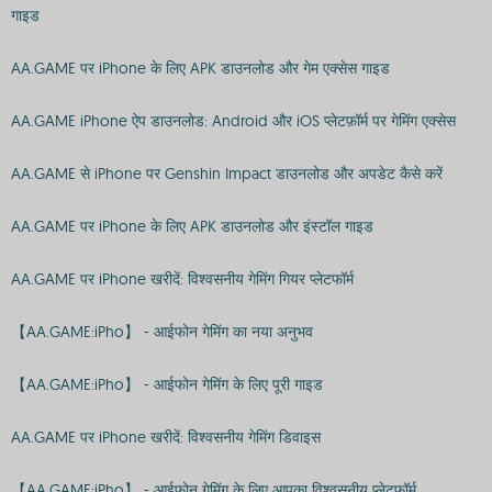
गाइड
AA.GAME पर iPhone के लिए APK डाउनलोड और गेम एक्सेस गाइड
AA.GAME iPhone ऐप डाउनलोड: Android और iOS प्लेटफ़ॉर्म पर गेमिंग एक्सेस
AA.GAME से iPhone पर Genshin Impact डाउनलोड और अपडेट कैसे करें
AA.GAME पर iPhone के लिए APK डाउनलोड और इंस्टॉल गाइड
AA.GAME पर iPhone खरीदें: विश्वसनीय गेमिंग गियर प्लेटफॉर्म
【AA.GAME:iPho】 - आईफोन गेमिंग का नया अनुभव
【AA.GAME:iPho】 - आईफोन गेमिंग के लिए पूरी गाइड
AA.GAME पर iPhone खरीदें: विश्वसनीय गेमिंग डिवाइस
【AA.GAME:iPho】 - आईफोन गेमिंग के लिए आपका विश्वसनीय प्लेटफॉर्म