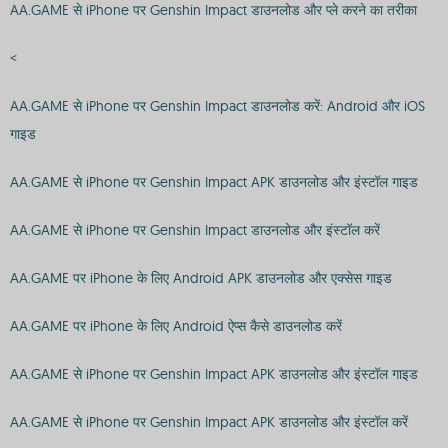
AA.GAME से iPhone पर Genshin Impact डाउनलोड और प्ले करने का तरीका
<
AA.GAME से iPhone पर Genshin Impact डाउनलोड करें: Android और iOS
गाइड
AA.GAME से iPhone पर Genshin Impact APK डाउनलोड और इंस्टॉल गाइड
AA.GAME से iPhone पर Genshin Impact डाउनलोड और इंस्टॉल करें
AA.GAME पर iPhone के लिए Android APK डाउनलोड और एक्सेस गाइड
AA.GAME पर iPhone के लिए Android ऐप्स कैसे डाउनलोड करें
AA.GAME से iPhone पर Genshin Impact APK डाउनलोड और इंस्टॉल गाइड
AA.GAME से iPhone पर Genshin Impact APK डाउनलोड और इंस्टॉल करें