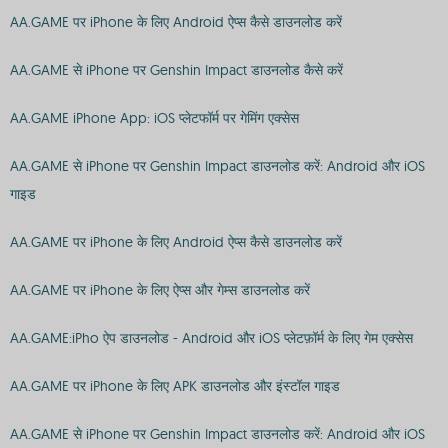
AA.GAME पर iPhone के लिए Android ऐप्स कैसे डाउनलोड करें
AA.GAME से iPhone पर Genshin Impact डाउनलोड कैसे करें
AA.GAME iPhone App: iOS प्लेटफॉर्म पर गेमिंग एक्सेस
AA.GAME से iPhone पर Genshin Impact डाउनलोड करें: Android और iOS
गाइड
AA.GAME पर iPhone के लिए Android ऐप्स कैसे डाउनलोड करें
AA.GAME पर iPhone के लिए ऐप्स और गेम्स डाउनलोड करें
AA.GAME:iPho ऐप डाउनलोड - Android और iOS प्लेटफ़ॉर्म के लिए गेम एक्सेस
AA.GAME पर iPhone के लिए APK डाउनलोड और इंस्टॉल गाइड
AA.GAME से iPhone पर Genshin Impact डाउनलोड करें: Android और iOS