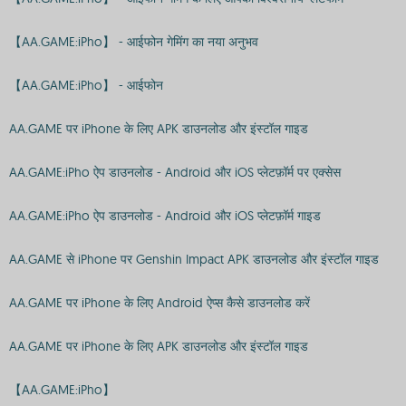
【AA.GAME:iPho】 - आईफोन गेमिंग का नया अनुभव
【AA.GAME:iPho】 - आईफोन
AA.GAME पर iPhone के लिए APK डाउनलोड और इंस्टॉल गाइड
AA.GAME:iPho ऐप डाउनलोड - Android और iOS प्लेटफ़ॉर्म पर एक्सेस
AA.GAME:iPho ऐप डाउनलोड - Android और iOS प्लेटफ़ॉर्म गाइड
AA.GAME से iPhone पर Genshin Impact APK डाउनलोड और इंस्टॉल गाइड
AA.GAME पर iPhone के लिए Android ऐप्स कैसे डाउनलोड करें
AA.GAME पर iPhone के लिए APK डाउनलोड और इंस्टॉल गाइड
【AA.GAME:iPho】