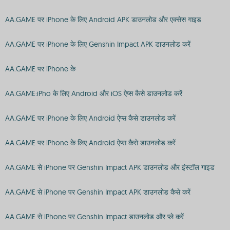
AA.GAME पर iPhone के लिए Android APK डाउनलोड और एक्सेस गाइड
AA.GAME पर iPhone के लिए Genshin Impact APK डाउनलोड करें
AA.GAME पर iPhone के
AA.GAME:iPho के लिए Android और iOS ऐप्स कैसे डाउनलोड करें
AA.GAME पर iPhone के लिए Android ऐप्स कैसे डाउनलोड करें
AA.GAME पर iPhone के लिए Android ऐप्स कैसे डाउनलोड करें
AA.GAME से iPhone पर Genshin Impact APK डाउनलोड और इंस्टॉल गाइड
AA.GAME से iPhone पर Genshin Impact APK डाउनलोड कैसे करें
AA.GAME से iPhone पर Genshin Impact डाउनलोड और प्ले करें