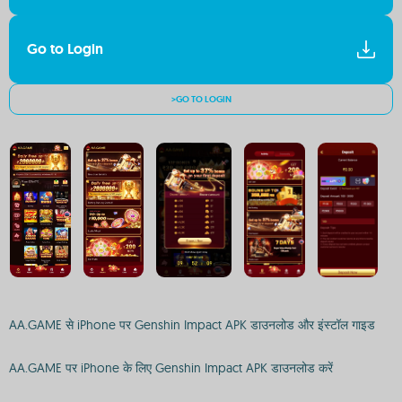
Go to Login
>GO TO LOGIN
AA.GAME से iPhone पर Genshin Impact APK डाउनलोड और इंस्टॉल गाइड
AA.GAME पर iPhone के लिए Genshin Impact APK डाउनलोड करें