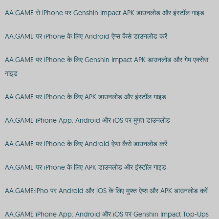
AA.GAME से iPhone पर Genshin Impact APK डाउनलोड और इंस्टॉल गाइड
AA.GAME पर iPhone के लिए Android ऐप्स कैसे डाउनलोड करें
AA.GAME पर iPhone के लिए Genshin Impact APK डाउनलोड और गेम एक्सेस
गाइड
AA.GAME पर iPhone के लिए APK डाउनलोड और इंस्टॉल गाइड
AA.GAME iPhone App: Android और iOS पर मुफ्त डाउनलोड
AA.GAME पर iPhone के लिए Android ऐप्स कैसे डाउनलोड करें
AA.GAME पर iPhone के लिए APK डाउनलोड और इंस्टॉल गाइड
AA.GAME:iPho पर Android और iOS के लिए मुफ्त ऐप्स और APK डाउनलोड करें
AA.GAME iPhone App: Android और iOS पर Genshin Impact Top-Ups