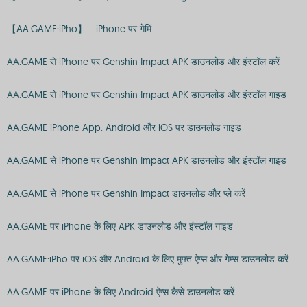
【AA.GAME:iPho】 - iPhone पर गेमिं
AA.GAME से iPhone पर Genshin Impact APK डाउनलोड और इंस्टॉल करें
AA.GAME से iPhone पर Genshin Impact APK डाउनलोड और इंस्टॉल गाइड
AA.GAME iPhone App: Android और iOS पर डाउनलोड गाइड
AA.GAME से iPhone पर Genshin Impact APK डाउनलोड और इंस्टॉल गाइड
AA.GAME से iPhone पर Genshin Impact डाउनलोड और प्ले करें
AA.GAME पर iPhone के लिए APK डाउनलोड और इंस्टॉल गाइड
AA.GAME:iPho पर iOS और Android के लिए मुफ्त ऐप्स और गेम्स डाउनलोड करें
AA.GAME पर iPhone के लिए Android ऐप्स कैसे डाउनलोड करें