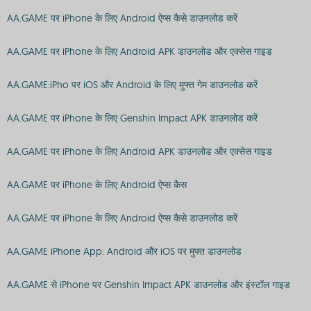
AA.GAME पर iPhone के लिए Android ऐप्स कैसे डाउनलोड करें
AA.GAME पर iPhone के लिए Android APK डाउनलोड और एक्सेस गाइड
AA.GAME:iPho पर iOS और Android के लिए मुफ्त गेम डाउनलोड करें
AA.GAME पर iPhone के लिए Genshin Impact APK डाउनलोड करें
AA.GAME पर iPhone के लिए Android APK डाउनलोड और एक्सेस गाइड
AA.GAME पर iPhone के लिए Android ऐप्स कैस
AA.GAME पर iPhone के लिए Android ऐप्स कैसे डाउनलोड करें
AA.GAME iPhone App: Android और iOS पर मुफ्त डाउनलोड
AA.GAME से iPhone पर Genshin Impact APK डाउनलोड और इंस्टॉल गाइड