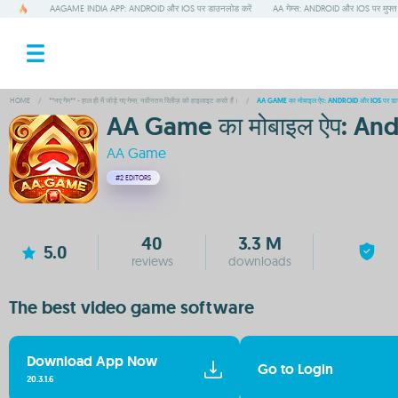
AAGAME INDIA APP: ANDROID और IOS पर डाउनलोड करें
AA गेम्स: ANDROID और IOS पर मुफ्त गे
HOME
/
**नए गेम** - हाल ही में जोड़े गए गेम्स, नवीनतम रिलीज़ को हाइलाइट करते हैं।
/
AA GAME का मोबाइल ऐप: ANDROID और IOS पर डाउ
AA Game का मोबाइल ऐप: Andr
AA Game
#2
EDITORS
40
3.3 M
5.0
reviews
downloads
The best video game software
Download App Now
Go to Login
20.3.1.6