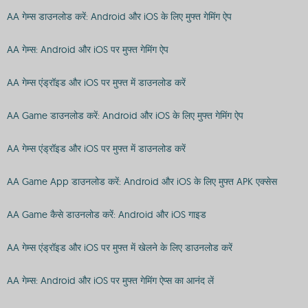
AA गेम्स डाउनलोड करें: Android और iOS के लिए मुफ्त गेमिंग ऐप
AA गेम्स: Android और iOS पर मुफ्त गेमिंग ऐप
AA गेम्स एंड्रॉइड और iOS पर मुफ्त में डाउनलोड करें
AA Game डाउनलोड करें: Android और iOS के लिए मुफ्त गेमिंग ऐप
AA गेम्स एंड्रॉइड और iOS पर मुफ्त में डाउनलोड करें
AA Game App डाउनलोड करें: Android और iOS के लिए मुफ्त APK एक्सेस
AA Game कैसे डाउनलोड करें: Android और iOS गाइड
AA गेम्स एंड्रॉइड और iOS पर मुफ्त में खेलने के लिए डाउनलोड करें
AA गेम्स: Android और iOS पर मुफ्त गेमिंग ऐप्स का आनंद लें