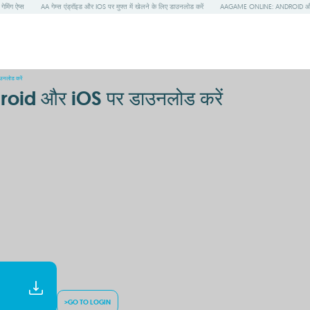
मिंग ऐप्स
AA गेम्स एंड्रॉइड और IOS पर मुफ्त में खेलने के लिए डाउनलोड करें
AAGAME ONLINE: ANDROID और 
नलोड करें
oid और iOS पर डाउनलोड करें
>GO TO LOGIN